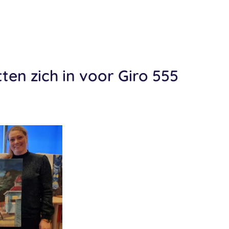
ten zich in voor Giro 555