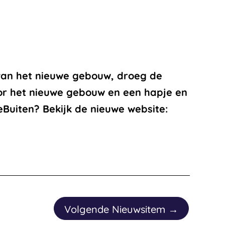
 van het nieuwe gebouw, droeg de
or het nieuwe gebouw en een hapje en
Buiten? Bekijk de nieuwe website:
Volgende Nieuwsitem
→