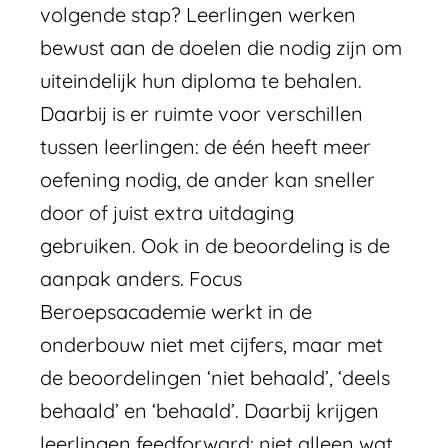
volgende stap? Leerlingen werken
bewust aan de doelen die nodig zijn om
uiteindelijk hun diploma te behalen.
Daarbij is er ruimte voor verschillen
tussen leerlingen: de één heeft meer
oefening nodig, de ander kan sneller
door of juist extra uitdaging
gebruiken. Ook in de beoordeling is de
aanpak anders. Focus
Beroepsacademie werkt in de
onderbouw niet met cijfers, maar met
de beoordelingen ‘niet behaald’, ‘deels
behaald’ en ‘behaald’. Daarbij krijgen
leerlingen feedforward: niet alleen wat