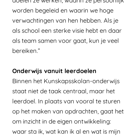
doelen ze werken, waarin ze persoonlijk
worden begeleid en waarin we hoge
verwachtingen van hen hebben. Als je
als school een sterke visie hebt en daar
als team samen voor gaat, kun je veel
bereiken.”
Onderwijs vanuit leerdoelen
Binnen het Kunskapsskolan-onderwijs
staat niet de taak centraal, maar het
leerdoel. In plaats van vooral te sturen
op het maken van opdrachten, gaat het
om inzicht in de eigen ontwikkeling:
waar sta ik, wat kan ik al en wat is mijn