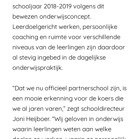
schooljaar 2018-2019 volgens dit
bewezen onderwijsconcept.
Leerdoelgericht werken, persoonlijke
coaching en ruimte voor verschillende
niveaus van de leerlingen zijn daardoor
al stevig ingebed in de dagelijkse
onderwijspraktijk.
“Dat we nu officieel partnerschool zijn, is
een mooie erkenning voor de koers die
we al jaren varen,” zegt schooldirecteur
Joni Heijboer. “Wij geloven in onderwijs
waarin leerlingen weten aan welke