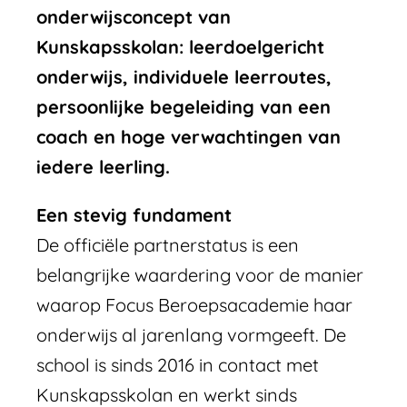
onderwijsconcept van
Kunskapsskolan: leerdoelgericht
onderwijs, individuele leerroutes,
persoonlijke begeleiding van een
coach en hoge verwachtingen van
iedere leerling.
Een stevig fundament
De officiële partnerstatus is een
belangrijke waardering voor de manier
waarop Focus Beroepsacademie haar
onderwijs al jarenlang vormgeeft. De
school is sinds 2016 in contact met
Kunskapsskolan en werkt sinds