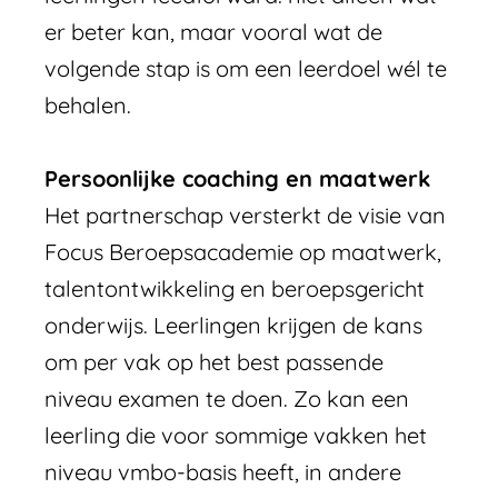
er beter kan, maar vooral wat de
volgende stap is om een leerdoel wél te
behalen.
Persoonlijke coaching en maatwerk
Het partnerschap versterkt de visie van
Focus Beroepsacademie op maatwerk,
talentontwikkeling en beroepsgericht
onderwijs. Leerlingen krijgen de kans
om per vak op het best passende
niveau examen te doen. Zo kan een
leerling die voor sommige vakken het
niveau vmbo-basis heeft, in andere