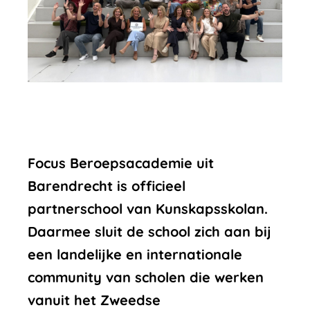
Focus Beroepsacademie uit
Barendrecht is officieel
partnerschool van Kunskapsskolan.
Daarmee sluit de school zich aan bij
een landelijke en internationale
community van scholen die werken
vanuit het Zweedse