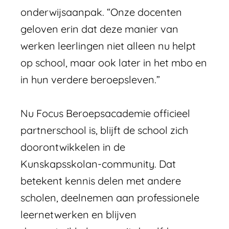
onderwijsaanpak. “Onze docenten
geloven erin dat deze manier van
werken leerlingen niet alleen nu helpt
op school, maar ook later in het mbo en
in hun verdere beroepsleven.”
Nu Focus Beroepsacademie officieel
partnerschool is, blijft de school zich
doorontwikkelen in de
Kunskapsskolan-community. Dat
betekent kennis delen met andere
scholen, deelnemen aan professionele
leernetwerken en blijven