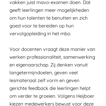
vakken juist mavo-examen doen. Dat
geeft leerlingen meer mogelijkheden
om hun talenten te benutten en zich
goed voor te bereiden op hun
vervolgopleiding in het mbo.
Voor docenten vraagt deze manier van
werken professionaliteit, samenwerking
en eigenaarschap. Zij denken vanuit
langetermijndoelen, geven veel
lesmateriaal zelf vorm en geven
gerichte feedback die leerlingen helpt
om verder te groeien. Volgens Heijboer
kiezen medewerkers bewust voor deze